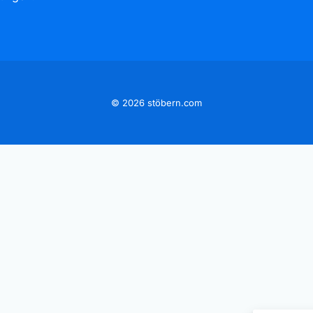
© 2026 stöbern.com