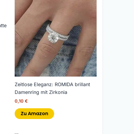
tte
Zeitlose Eleganz: ROMIDA brillant
Damenring mit Zirkonia
0,10
€
Zu Amazon