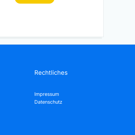
Rechtliches
Impressum
Datenschutz