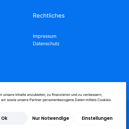
Rechtliches
Impressum
Datenschutz
 unsere Inhalte anzubieten, zu finanzieren und zu verbessern,
 wir sowie unsere Partner personenbezogene Daten mittels Cookies.
Ok
Nur Notwendige
Einstellungen