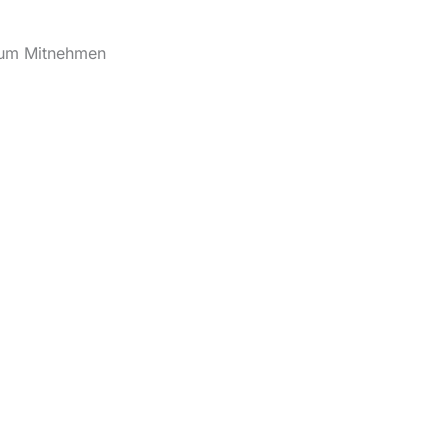
zum Mitnehmen