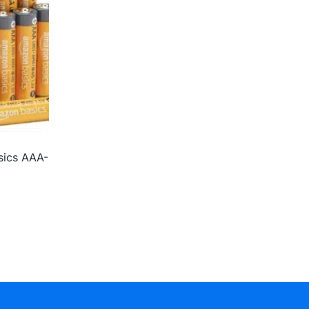
sics AAA-