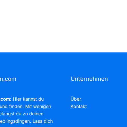
rn.com
Unternehmen
.com:
Hier kannst du
Über
und finden. Mit wenigen
Kontakt
elangst du zu deinen
eblingsdingen. Lass dich