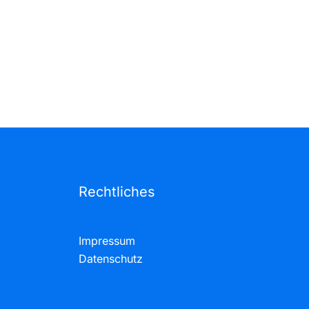
Rechtliches
Impressum
Datenschutz