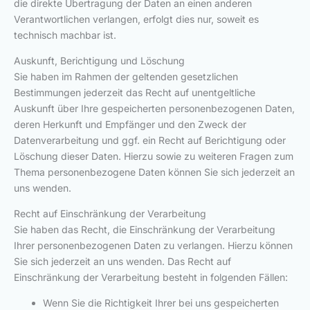
die direkte Übertragung der Daten an einen anderen
Verantwortlichen verlangen, erfolgt dies nur, soweit es
technisch machbar ist.
Auskunft, Berichtigung und Löschung
Sie haben im Rahmen der geltenden gesetzlichen
Bestimmungen jederzeit das Recht auf unentgeltliche
Auskunft über Ihre gespeicherten personenbezogenen Daten,
deren Herkunft und Empfänger und den Zweck der
Datenverarbeitung und ggf. ein Recht auf Berichtigung oder
Löschung dieser Daten. Hierzu sowie zu weiteren Fragen zum
Thema personenbezogene Daten können Sie sich jederzeit an
uns wenden.
Recht auf Einschränkung der Verarbeitung
Sie haben das Recht, die Einschränkung der Verarbeitung
Ihrer personenbezogenen Daten zu verlangen. Hierzu können
Sie sich jederzeit an uns wenden. Das Recht auf
Einschränkung der Verarbeitung besteht in folgenden Fällen:
Wenn Sie die Richtigkeit Ihrer bei uns gespeicherten