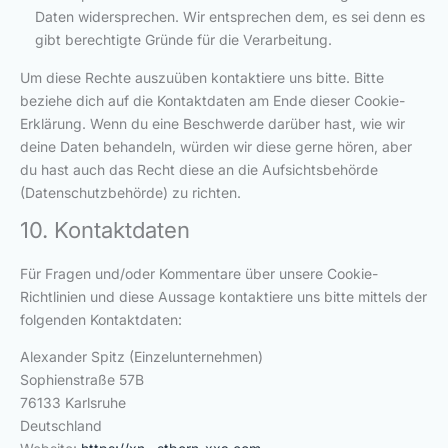
Daten widersprechen. Wir entsprechen dem, es sei denn es
gibt berechtigte Gründe für die Verarbeitung.
Um diese Rechte auszuüben kontaktiere uns bitte. Bitte
beziehe dich auf die Kontaktdaten am Ende dieser Cookie-
Erklärung. Wenn du eine Beschwerde darüber hast, wie wir
deine Daten behandeln, würden wir diese gerne hören, aber
du hast auch das Recht diese an die Aufsichtsbehörde
(Datenschutzbehörde) zu richten.
10. Kontaktdaten
Für Fragen und/oder Kommentare über unsere Cookie-
Richtlinien und diese Aussage kontaktiere uns bitte mittels der
folgenden Kontaktdaten:
Alexander Spitz (Einzelunternehmen)
Sophienstraße 57B
76133 Karlsruhe
Deutschland