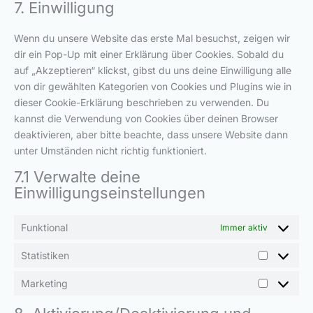
7. Einwilligung
Wenn du unsere Website das erste Mal besuchst, zeigen wir
dir ein Pop-Up mit einer Erklärung über Cookies. Sobald du
auf „Akzeptieren“ klickst, gibst du uns deine Einwilligung alle
von dir gewählten Kategorien von Cookies und Plugins wie in
dieser Cookie-Erklärung beschrieben zu verwenden. Du
kannst die Verwendung von Cookies über deinen Browser
deaktivieren, aber bitte beachte, dass unsere Website dann
unter Umständen nicht richtig funktioniert.
7.1 Verwalte deine
Einwilligungseinstellungen
Funktional
Immer aktiv
Statistiken
Marketing