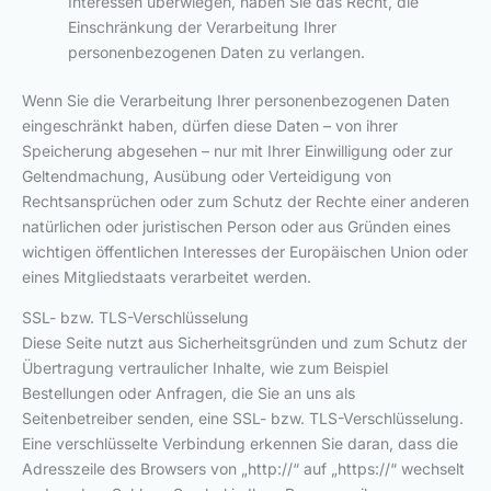
Interessen überwiegen, haben Sie das Recht, die
Einschränkung der Verarbeitung Ihrer
personenbezogenen Daten zu verlangen.
Wenn Sie die Verarbeitung Ihrer personenbezogenen Daten
eingeschränkt haben, dürfen diese Daten – von ihrer
Speicherung abgesehen – nur mit Ihrer Einwilligung oder zur
Geltendmachung, Ausübung oder Verteidigung von
Rechtsansprüchen oder zum Schutz der Rechte einer anderen
natürlichen oder juristischen Person oder aus Gründen eines
wichtigen öffentlichen Interesses der Europäischen Union oder
eines Mitgliedstaats verarbeitet werden.
SSL- bzw. TLS-Verschlüsselung
Diese Seite nutzt aus Sicherheitsgründen und zum Schutz der
Übertragung vertraulicher Inhalte, wie zum Beispiel
Bestellungen oder Anfragen, die Sie an uns als
Seitenbetreiber senden, eine SSL- bzw. TLS-Verschlüsselung.
Eine verschlüsselte Verbindung erkennen Sie daran, dass die
Adresszeile des Browsers von „http://“ auf „https://“ wechselt