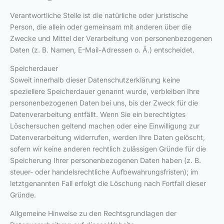
Verantwortliche Stelle ist die natürliche oder juristische
Person, die allein oder gemeinsam mit anderen über die
Zwecke und Mittel der Verarbeitung von personenbezogenen
Daten (z. B. Namen, E-Mail-Adressen o. Ä.) entscheidet.
Speicherdauer
Soweit innerhalb dieser Datenschutzerklärung keine
speziellere Speicherdauer genannt wurde, verbleiben Ihre
personenbezogenen Daten bei uns, bis der Zweck für die
Datenverarbeitung entfällt. Wenn Sie ein berechtigtes
Löschersuchen geltend machen oder eine Einwilligung zur
Datenverarbeitung widerrufen, werden Ihre Daten gelöscht,
sofern wir keine anderen rechtlich zulässigen Gründe für die
Speicherung Ihrer personenbezogenen Daten haben (z. B.
steuer- oder handelsrechtliche Aufbewahrungsfristen); im
letztgenannten Fall erfolgt die Löschung nach Fortfall dieser
Gründe.
Allgemeine Hinweise zu den Rechtsgrundlagen der