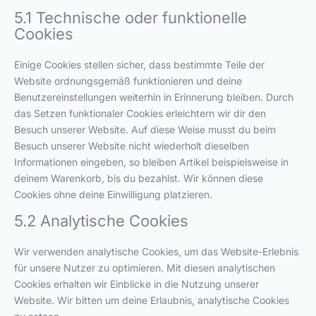
5.1 Technische oder funktionelle
Cookies
Einige Cookies stellen sicher, dass bestimmte Teile der
Website ordnungsgemäß funktionieren und deine
Benutzereinstellungen weiterhin in Erinnerung bleiben. Durch
das Setzen funktionaler Cookies erleichtern wir dir den
Besuch unserer Website. Auf diese Weise musst du beim
Besuch unserer Website nicht wiederholt dieselben
Informationen eingeben, so bleiben Artikel beispielsweise in
deinem Warenkorb, bis du bezahlst. Wir können diese
Cookies ohne deine Einwilligung platzieren.
5.2 Analytische Cookies
Wir verwenden analytische Cookies, um das Website-Erlebnis
für unsere Nutzer zu optimieren. Mit diesen analytischen
Cookies erhalten wir Einblicke in die Nutzung unserer
Website. Wir bitten um deine Erlaubnis, analytische Cookies