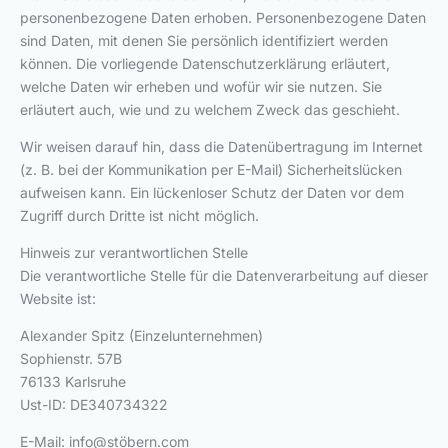
personenbezogene Daten erhoben. Personenbezogene Daten
sind Daten, mit denen Sie persönlich identifiziert werden
können. Die vorliegende Datenschutzerklärung erläutert,
welche Daten wir erheben und wofür wir sie nutzen. Sie
erläutert auch, wie und zu welchem Zweck das geschieht.
Wir weisen darauf hin, dass die Datenübertragung im Internet
(z. B. bei der Kommunikation per E-Mail) Sicherheitslücken
aufweisen kann. Ein lückenloser Schutz der Daten vor dem
Zugriff durch Dritte ist nicht möglich.
Hinweis zur verantwortlichen Stelle
Die verantwortliche Stelle für die Datenverarbeitung auf dieser
Website ist:
Alexander Spitz (Einzelunternehmen)
Sophienstr. 57B
76133 Karlsruhe
Ust-ID: DE340734322
E-Mail: info@stöbern.com