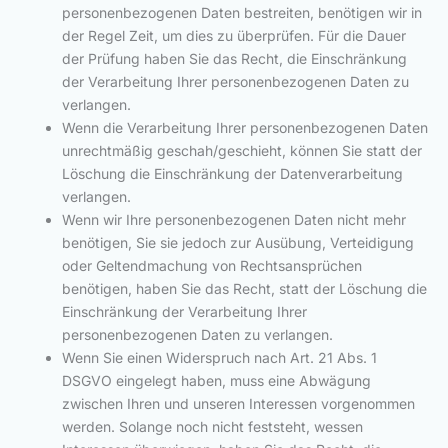
personenbezogenen Daten bestreiten, benötigen wir in
der Regel Zeit, um dies zu überprüfen. Für die Dauer
der Prüfung haben Sie das Recht, die Einschränkung
der Verarbeitung Ihrer personenbezogenen Daten zu
verlangen.
Wenn die Verarbeitung Ihrer personenbezogenen Daten
unrechtmäßig geschah/geschieht, können Sie statt der
Löschung die Einschränkung der Datenverarbeitung
verlangen.
Wenn wir Ihre personenbezogenen Daten nicht mehr
benötigen, Sie sie jedoch zur Ausübung, Verteidigung
oder Geltendmachung von Rechtsansprüchen
benötigen, haben Sie das Recht, statt der Löschung die
Einschränkung der Verarbeitung Ihrer
personenbezogenen Daten zu verlangen.
Wenn Sie einen Widerspruch nach Art. 21 Abs. 1
DSGVO eingelegt haben, muss eine Abwägung
zwischen Ihren und unseren Interessen vorgenommen
werden. Solange noch nicht feststeht, wessen