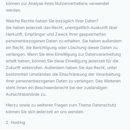
können zur Analyse Ihres Nutzerverhaltens verwendet
werden.
Welche Rechte haben Sie bezüglich Ihrer Daten?
Sie haben jederzeit das Recht, unentgeltlich Auskunft über
Herkunft, Empfänger und Zweck Ihrer gespeicherten
personenbezogenen Daten zu erhalten. Sie haben außerdem
ein Recht, die Berichtigung oder Löschung dieser Daten zu
verlangen. Wenn Sie eine Einwilligung zur Datenverarbeitung
erteilt haben, können Sie diese Einwilligung jederzeit für die
Zukunft widerrufen. Außerdem haben Sie das Recht, unter
bestimmten Umständen die Einschränkung der Verarbeitung
Ihrer personenbezogenen Daten zu verlangen. Des Weiteren
steht Ihnen ein Beschwerderecht bei der zuständigen
Aufsichtsbehörde zu.
Hierzu sowie zu weiteren Fragen zum Thema Datenschutz
können Sie sich jederzeit an uns wenden.
2. Hosting