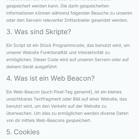
gespeichert werden kann. Die darin gespeicherten
Informationen können während folgender Besuche zu unseren
oder den Servern relevanter Drittanbieter gesendet werden.
3. Was sind Skripte?
Ein Script ist ein Stück Programmcode, das benutzt wird, um
unserer Website Funktionalität und Interaktivität zu
ermöglichen. Dieser Code wird auf unseren Servern oder auf
deinem Gerät ausgeführt.
4. Was ist ein Web Beacon?
Ein Web-Beacon (auch Pixel-Tag genannt), ist ein kleines
unsichtbares Textfragment oder Bild auf einer Website, das
benutzt wird, um den Verkehr auf der Website zu
überwachen. Um dies zu ermöglichen werden diverse Daten
von dir mittels Web-Beacons gespeichert.
5. Cookies