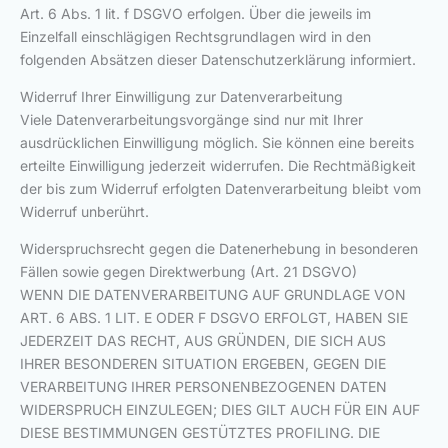
Art. 6 Abs. 1 lit. f DSGVO erfolgen. Über die jeweils im
Einzelfall einschlägigen Rechtsgrundlagen wird in den
folgenden Absätzen dieser Datenschutzerklärung informiert.
Widerruf Ihrer Einwilligung zur Datenverarbeitung
Viele Datenverarbeitungsvorgänge sind nur mit Ihrer
ausdrücklichen Einwilligung möglich. Sie können eine bereits
erteilte Einwilligung jederzeit widerrufen. Die Rechtmäßigkeit
der bis zum Widerruf erfolgten Datenverarbeitung bleibt vom
Widerruf unberührt.
Widerspruchsrecht gegen die Datenerhebung in besonderen
Fällen sowie gegen Direktwerbung (Art. 21 DSGVO)
WENN DIE DATENVERARBEITUNG AUF GRUNDLAGE VON
ART. 6 ABS. 1 LIT. E ODER F DSGVO ERFOLGT, HABEN SIE
JEDERZEIT DAS RECHT, AUS GRÜNDEN, DIE SICH AUS
IHRER BESONDEREN SITUATION ERGEBEN, GEGEN DIE
VERARBEITUNG IHRER PERSONENBEZOGENEN DATEN
WIDERSPRUCH EINZULEGEN; DIES GILT AUCH FÜR EIN AUF
DIESE BESTIMMUNGEN GESTÜTZTES PROFILING. DIE