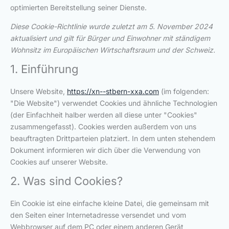
optimierten Bereitstellung seiner Dienste.
Diese Cookie-Richtlinie wurde zuletzt am 5. November 2024
aktualisiert und gilt für Bürger und Einwohner mit ständigem
Wohnsitz im Europäischen Wirtschaftsraum und der Schweiz.
1. Einführung
Unsere Website,
https://xn--stbern-xxa.com
(im folgenden:
"Die Website") verwendet Cookies und ähnliche Technologien
(der Einfachheit halber werden all diese unter "Cookies"
zusammengefasst). Cookies werden außerdem von uns
beauftragten Drittparteien platziert. In dem unten stehendem
Dokument informieren wir dich über die Verwendung von
Cookies auf unserer Website.
2. Was sind Cookies?
Ein Cookie ist eine einfache kleine Datei, die gemeinsam mit
den Seiten einer Internetadresse versendet und vom
Webbrowser auf dem PC oder einem anderen Gerät