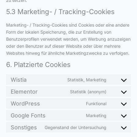
zu setzen.
5.3 Marketing- / Tracking-Cookies
Marketing- / Tracking-Cookies sind Cookies oder eine andere
Form der lokalen Speicherung, die zur Erstellung von
Benutzerprofilen verwendet werden, um Werbung anzuzeigen
oder den Benutzer auf dieser Website oder über mehrere
Websites hinweg für ähnliche Marketingzwecke zu verfolgen.
6. Platzierte Cookies
Wistia
Statistik, Marketing
Elementor
Statistik (anonym)
WordPress
Funktional
Google Fonts
Marketing
Sonstiges
Gegenstand der Untersuchung