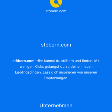
stöbern.com
stöbern.com
stöbern.com:
Hier kannst du stöbern und finden. Mit
wenigen Klicks gelangst du zu deinen neuen
Lieblingsdingen. Lass dich inspirieren von unseren
Empfehlungen.
Unternehmen