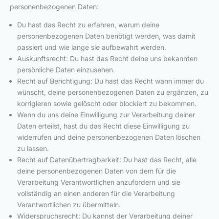
personenbezogenen Daten:
Du hast das Recht zu erfahren, warum deine
personenbezogenen Daten benötigt werden, was damit
passiert und wie lange sie aufbewahrt werden.
Auskunftsrecht: Du hast das Recht deine uns bekannten
persönliche Daten einzusehen.
Recht auf Berichtigung: Du hast das Recht wann immer du
wünscht, deine personenbezogenen Daten zu ergänzen, zu
korrigieren sowie gelöscht oder blockiert zu bekommen.
Wenn du uns deine Einwilligung zur Verarbeitung deiner
Daten erteilst, hast du das Recht diese Einwilligung zu
widerrufen und deine personenbezogenen Daten löschen
zu lassen.
Recht auf Datenübertragbarkeit: Du hast das Recht, alle
deine personenbezogenen Daten von dem für die
Verarbeitung Verantwortlichen anzufordern und sie
vollständig an einen anderen für die Verarbeitung
Verantwortlichen zu übermitteln.
Widerspruchsrecht: Du kannst der Verarbeitung deiner