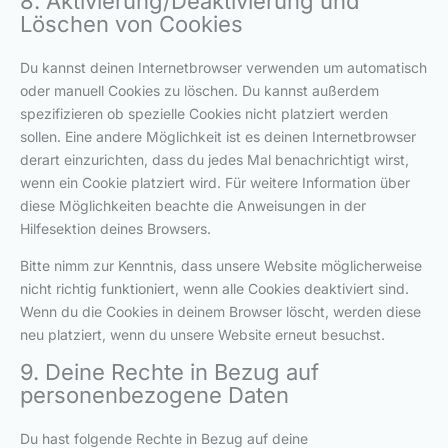
8. Aktivierung/Deaktivierung und
Löschen von Cookies
Du kannst deinen Internetbrowser verwenden um automatisch
oder manuell Cookies zu löschen. Du kannst außerdem
spezifizieren ob spezielle Cookies nicht platziert werden
sollen. Eine andere Möglichkeit ist es deinen Internetbrowser
derart einzurichten, dass du jedes Mal benachrichtigt wirst,
wenn ein Cookie platziert wird. Für weitere Information über
diese Möglichkeiten beachte die Anweisungen in der
Hilfesektion deines Browsers.
Bitte nimm zur Kenntnis, dass unsere Website möglicherweise
nicht richtig funktioniert, wenn alle Cookies deaktiviert sind.
Wenn du die Cookies in deinem Browser löscht, werden diese
neu platziert, wenn du unsere Website erneut besuchst.
9. Deine Rechte in Bezug auf
personenbezogene Daten
Du hast folgende Rechte in Bezug auf deine