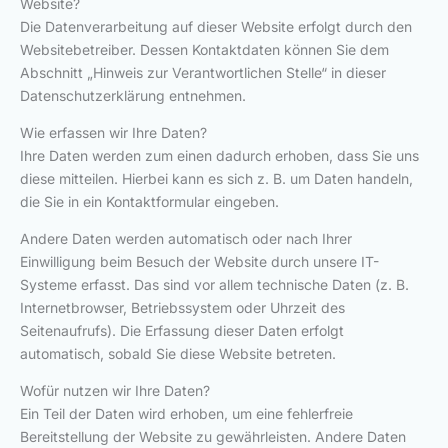
Website?
Die Datenverarbeitung auf dieser Website erfolgt durch den
Websitebetreiber. Dessen Kontaktdaten können Sie dem
Abschnitt „Hinweis zur Verantwortlichen Stelle“ in dieser
Datenschutzerklärung entnehmen.
Wie erfassen wir Ihre Daten?
Ihre Daten werden zum einen dadurch erhoben, dass Sie uns
diese mitteilen. Hierbei kann es sich z. B. um Daten handeln,
die Sie in ein Kontaktformular eingeben.
Andere Daten werden automatisch oder nach Ihrer
Einwilligung beim Besuch der Website durch unsere IT-
Systeme erfasst. Das sind vor allem technische Daten (z. B.
Internetbrowser, Betriebssystem oder Uhrzeit des
Seitenaufrufs). Die Erfassung dieser Daten erfolgt
automatisch, sobald Sie diese Website betreten.
Wofür nutzen wir Ihre Daten?
Ein Teil der Daten wird erhoben, um eine fehlerfreie
Bereitstellung der Website zu gewährleisten. Andere Daten