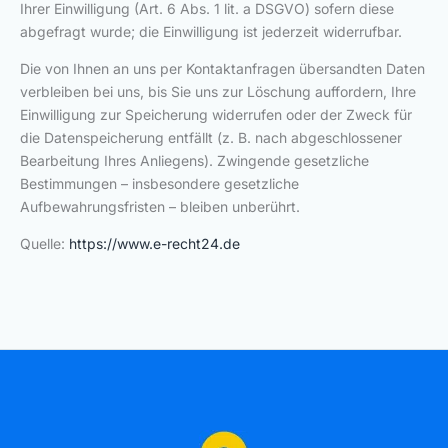
Ihrer Einwilligung (Art. 6 Abs. 1 lit. a DSGVO) sofern diese
abgefragt wurde; die Einwilligung ist jederzeit widerrufbar.
Die von Ihnen an uns per Kontaktanfragen übersandten Daten
verbleiben bei uns, bis Sie uns zur Löschung auffordern, Ihre
Einwilligung zur Speicherung widerrufen oder der Zweck für
die Datenspeicherung entfällt (z. B. nach abgeschlossener
Bearbeitung Ihres Anliegens). Zwingende gesetzliche
Bestimmungen – insbesondere gesetzliche
Aufbewahrungsfristen – bleiben unberührt.
Quelle:
https://www.e-recht24.de