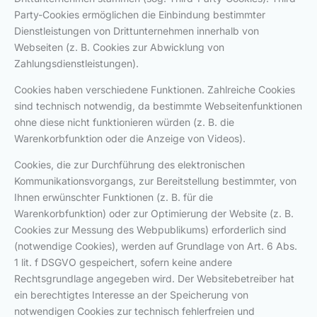
Party-Cookies ermöglichen die Einbindung bestimmter
Dienstleistungen von Drittunternehmen innerhalb von
Webseiten (z. B. Cookies zur Abwicklung von
Zahlungsdienstleistungen).
Cookies haben verschiedene Funktionen. Zahlreiche Cookies
sind technisch notwendig, da bestimmte Webseitenfunktionen
ohne diese nicht funktionieren würden (z. B. die
Warenkorbfunktion oder die Anzeige von Videos).
Cookies, die zur Durchführung des elektronischen
Kommunikationsvorgangs, zur Bereitstellung bestimmter, von
Ihnen erwünschter Funktionen (z. B. für die
Warenkorbfunktion) oder zur Optimierung der Website (z. B.
Cookies zur Messung des Webpublikums) erforderlich sind
(notwendige Cookies), werden auf Grundlage von Art. 6 Abs.
1 lit. f DSGVO gespeichert, sofern keine andere
Rechtsgrundlage angegeben wird. Der Websitebetreiber hat
ein berechtigtes Interesse an der Speicherung von
notwendigen Cookies zur technisch fehlerfreien und