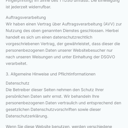
Fingerprinting) im Sinne des TTDSG umfasst. Die Einwilligung
ist jederzeit widerrufbar.
Auftragsverarbeitung
Wir haben einen Vertrag über Auftragsverarbeitung (AVV) zur
Nutzung des oben genannten Dienstes geschlossen. Hierbei
handelt es sich um einen datenschutzrechtlich
vorgeschriebenen Vertrag, der gewährleistet, dass dieser die
personenbezogenen Daten unserer Websitebesucher nur
nach unseren Weisungen und unter Einhaltung der DSGVO
verarbeitet.
3. Allgemeine Hinweise und Pflicht­informationen
Datenschutz
Die Betreiber dieser Seiten nehmen den Schutz Ihrer
persönlichen Daten sehr ernst. Wir behandeln Ihre
personenbezogenen Daten vertraulich und entsprechend den
gesetzlichen Datenschutzvorschriften sowie dieser
Datenschutzerklärung.
Wenn Sie diese Website benutzen, werden verschiedene