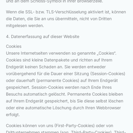
und an dem Schloss-Symbol in Ihrer Browserzeile.
Wenn die SSL- bzw. TLS-Verschlüsselung aktiviert ist, können
die Daten, die Sie an uns übermitteln, nicht von Dritten
mitgelesen werden.
4. Datenerfassung auf dieser Website
Cookies
Unsere Internetseiten verwenden so genannte „Cookies“.
Cookies sind kleine Datenpakete und richten auf Ihrem
Endgerät keinen Schaden an. Sie werden entweder
vorübergehend für die Dauer einer Sitzung (Session-Cookies)
oder dauerhaft (permanente Cookies) auf Ihrem Endgerät
gespeichert. Session-Cookies werden nach Ende Ihres
Besuchs automatisch gelöscht. Permanente Cookies bleiben
auf Ihrem Endgerät gespeichert, bis Sie diese selbst löschen
oder eine automatische Löschung durch Ihren Webbrowser
erfolgt.
Cookies können von uns (First-Party-Cookies) oder von
Drittunternehmen stammen (sog. Third-Party-Cookies). Third-