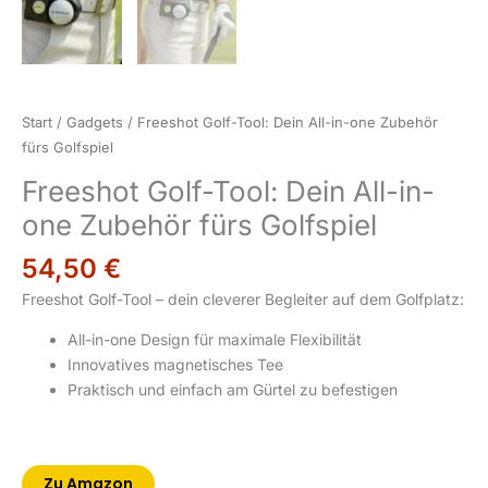
Start
/
Gadgets
/ Freeshot Golf-Tool: Dein All-in-one Zubehör
fürs Golfspiel
Freeshot Golf-Tool: Dein All-in-
one Zubehör fürs Golfspiel
54,50
€
Freeshot Golf-Tool – dein cleverer Begleiter auf dem Golfplatz:
All-in-one Design für maximale Flexibilität
Innovatives magnetisches Tee
Praktisch und einfach am Gürtel zu befestigen
Zu Amazon