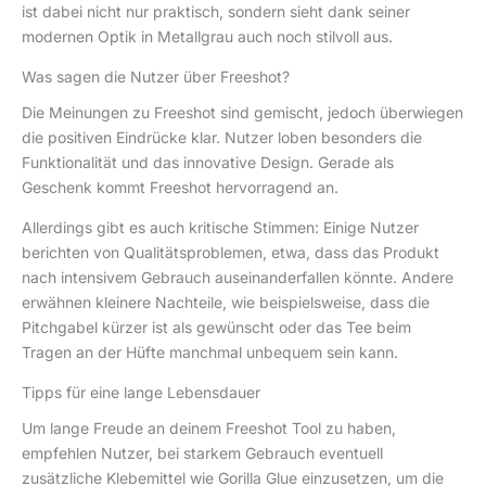
ist dabei nicht nur praktisch, sondern sieht dank seiner
modernen Optik in Metallgrau auch noch stilvoll aus.
Was sagen die Nutzer über Freeshot?
Die Meinungen zu Freeshot sind gemischt, jedoch überwiegen
die positiven Eindrücke klar. Nutzer loben besonders die
Funktionalität und das innovative Design. Gerade als
Geschenk kommt Freeshot hervorragend an.
Allerdings gibt es auch kritische Stimmen: Einige Nutzer
berichten von Qualitätsproblemen, etwa, dass das Produkt
nach intensivem Gebrauch auseinanderfallen könnte. Andere
erwähnen kleinere Nachteile, wie beispielsweise, dass die
Pitchgabel kürzer ist als gewünscht oder das Tee beim
Tragen an der Hüfte manchmal unbequem sein kann.
Tipps für eine lange Lebensdauer
Um lange Freude an deinem Freeshot Tool zu haben,
empfehlen Nutzer, bei starkem Gebrauch eventuell
zusätzliche Klebemittel wie Gorilla Glue einzusetzen, um die