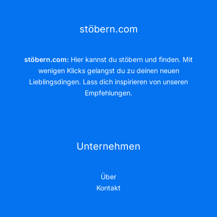
stöbern.com
stöbern.com:
Hier kannst du stöbern und finden. Mit
wenigen Klicks gelangst du zu deinen neuen
Lieblingsdingen. Lass dich inspirieren von unseren
Empfehlungen.
Unternehmen
Über
Kontakt