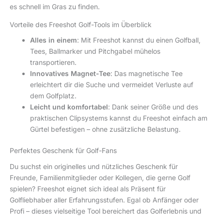
es schnell im Gras zu finden.
Vorteile des Freeshot Golf-Tools im Überblick
Alles in einem
: Mit Freeshot kannst du einen Golfball,
Tees, Ballmarker und Pitchgabel mühelos
transportieren.
Innovatives Magnet-Tee
: Das magnetische Tee
erleichtert dir die Suche und vermeidet Verluste auf
dem Golfplatz.
Leicht und komfortabel
: Dank seiner Größe und des
praktischen Clipsystems kannst du Freeshot einfach am
Gürtel befestigen – ohne zusätzliche Belastung.
Perfektes Geschenk für Golf-Fans
Du suchst ein originelles und nützliches Geschenk für
Freunde, Familienmitglieder oder Kollegen, die gerne Golf
spielen? Freeshot eignet sich ideal als Präsent für
Golfliebhaber aller Erfahrungsstufen. Egal ob Anfänger oder
Profi – dieses vielseitige Tool bereichert das Golferlebnis und