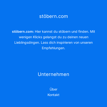
stöbern.com
stöbern.com:
Hier kannst du stöbern und finden. Mit
wenigen Klicks gelangst du zu deinen neuen
Lieblingsdingen. Lass dich inspirieren von unseren
Empfehlungen.
Unternehmen
Über
Kontakt