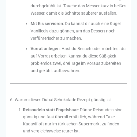
durchgekühlt ist. Tauche das Messer kurz in heißes
Wasser, damit die Schnitte sauberer ausfallen.
Mit Eis servieren
: Du kannst dir auch eine Kugel
Vanilleeis dazu gönnen, um das Dessert noch
verführerischer zu machen.
Vorrat anlegen
: Hast du Besuch oder möchtest du
auf Vorrat arbeiten, kannst du diese Süßigkeit
problemlos zwei, drei Tage im Voraus zubereiten
und gekühlt aufbewahren.
6. Warum dieses Dubai Schokolade Rezept günstig ist
Reisnudeln statt Engelshaar
: Dünne Reisnudeln sind
günstig und fast überall erhältlich, während Taze
Kadayif oft nur im türkischen Supermarkt zu finden
und vergleichsweise teurer ist.