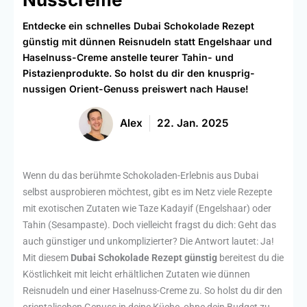
Entdecke ein schnelles Dubai Schokolade Rezept
günstig mit dünnen Reisnudeln statt Engelshaar und
Haselnuss-Creme anstelle teurer Tahin- und
Pistazienprodukte. So holst du dir den knusprig-
nussigen Orient-Genuss preiswert nach Hause!
Alex
22. Jan. 2025
Wenn du das berühmte Schokoladen-Erlebnis aus Dubai
selbst ausprobieren möchtest, gibt es im Netz viele Rezepte
mit exotischen Zutaten wie Taze Kadayif (Engelshaar) oder
Tahin (Sesampaste). Doch vielleicht fragst du dich: Geht das
auch günstiger und unkomplizierter? Die Antwort lautet: Ja!
Mit diesem
Dubai Schokolade Rezept günstig
bereitest du die
Köstlichkeit mit leicht erhältlichen Zutaten wie dünnen
Reisnudeln und einer Haselnuss-Creme zu. So holst du dir den