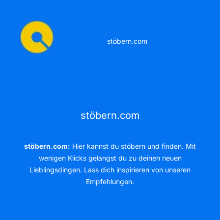
stöbern.com
stöbern.com
stöbern.com:
Hier kannst du stöbern und finden. Mit
wenigen Klicks gelangst du zu deinen neuen
Lieblingsdingen. Lass dich inspirieren von unseren
Empfehlungen.