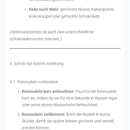
Deko nach Wahl
: geröstete Nüsse, Kakaopulver,
Kokosraspel oder gehackte Schokolade
(Optional könntest du auch zwei unterschiedliche
Schokoladensorten mischen.)
4. Schritt-für-Schritt-Anleitung
4.1. Reisnudeln vorbereiten
Reisnudeln kurz anfeuchten:
Feuchte die Reisnudeln
kurz an, indem du sie für eine Sekunde in Wasser legst
oder unter einem Wasserhahn befeuchtest.
Reisnudeln zerkleinern
: Brich die Nudeln in kurze
Stücke, damit sie später besser geröstet und verteilt
werden können.