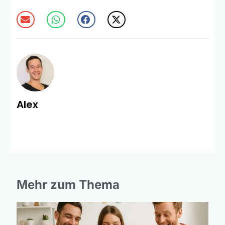
Alex
Mehr zum Thema