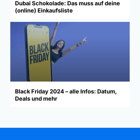
Dubai Schokolade: Das muss auf deine
(online) Einkaufsliste
Black Friday 2024 – alle Infos: Datum,
Deals und mehr