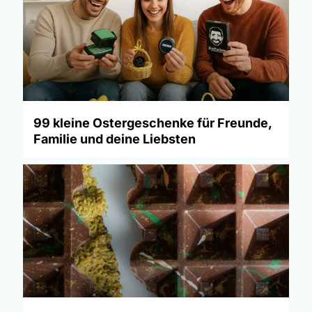
99 kleine Ostergeschenke für Freunde,
Familie und deine Liebsten