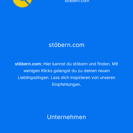
stöbern.com
stöbern.com
stöbern.com:
Hier kannst du stöbern und finden. Mit
wenigen Klicks gelangst du zu deinen neuen
Lieblingsdingen. Lass dich inspirieren von unseren
Empfehlungen.
Unternehmen