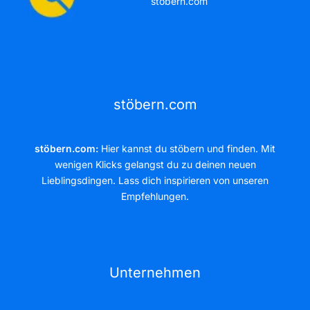
stöbern.com
stöbern.com
stöbern.com:
Hier kannst du stöbern und finden. Mit
wenigen Klicks gelangst du zu deinen neuen
Lieblingsdingen. Lass dich inspirieren von unseren
Empfehlungen.
Unternehmen