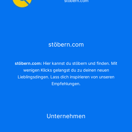
stöbern.com
stöbern.com
stöbern.com:
Hier kannst du stöbern und finden. Mit
wenigen Klicks gelangst du zu deinen neuen
Lieblingsdingen. Lass dich inspirieren von unseren
Empfehlungen.
Unternehmen