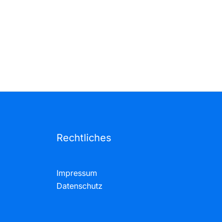
Rechtliches
Impressum
Datenschutz