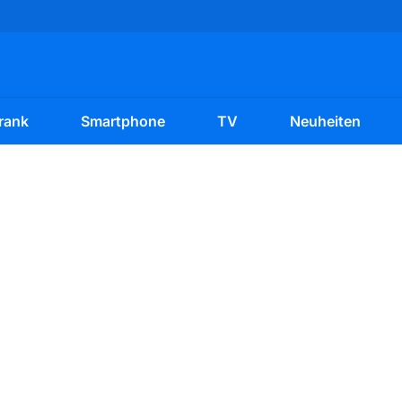
rank
Smartphone
TV
Neuheiten