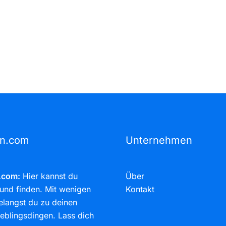
rn.com
Unternehmen
.com:
Hier kannst du
Über
und finden. Mit wenigen
Kontakt
elangst du zu deinen
eblingsdingen. Lass dich