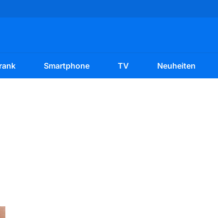
rank
Smartphone
TV
Neuheiten