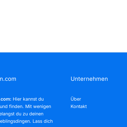
rn.com
Unternehmen
.com:
Hier kannst du
Über
und finden. Mit wenigen
Kontakt
elangst du zu deinen
eblingsdingen. Lass dich