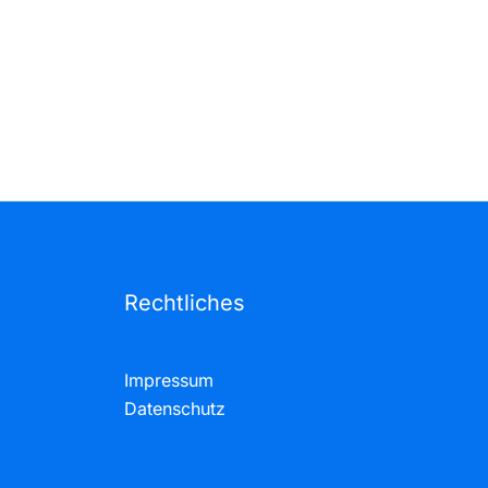
Rechtliches
Impressum
Datenschutz