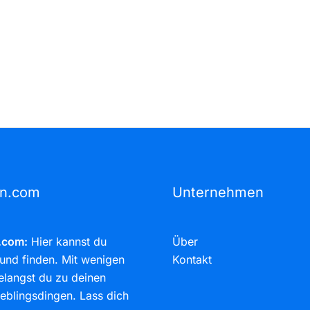
rn.com
Unternehmen
.com:
Hier kannst du
Über
und finden. Mit wenigen
Kontakt
elangst du zu deinen
eblingsdingen. Lass dich