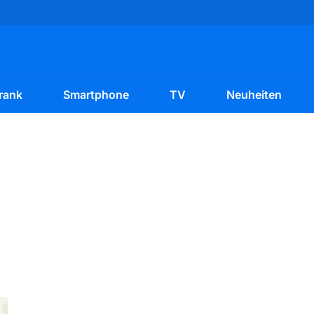
rank
Smartphone
TV
Neuheiten