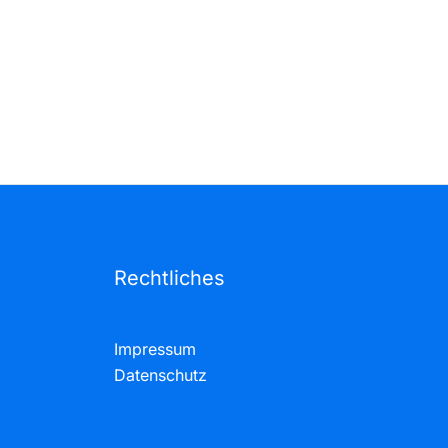
Rechtliches
Impressum
Datenschutz