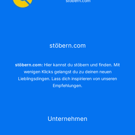
stöbern.com
stöbern.com
stöbern.com:
Hier kannst du stöbern und finden. Mit
wenigen Klicks gelangst du zu deinen neuen
Lieblingsdingen. Lass dich inspirieren von unseren
Empfehlungen.
Unternehmen