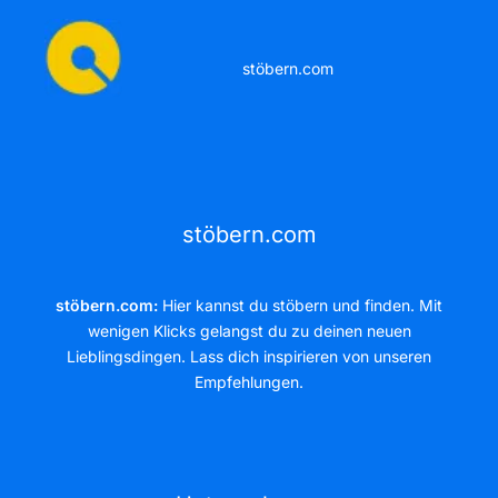
stöbern.com
stöbern.com
stöbern.com:
Hier kannst du stöbern und finden. Mit
wenigen Klicks gelangst du zu deinen neuen
Lieblingsdingen. Lass dich inspirieren von unseren
Empfehlungen.